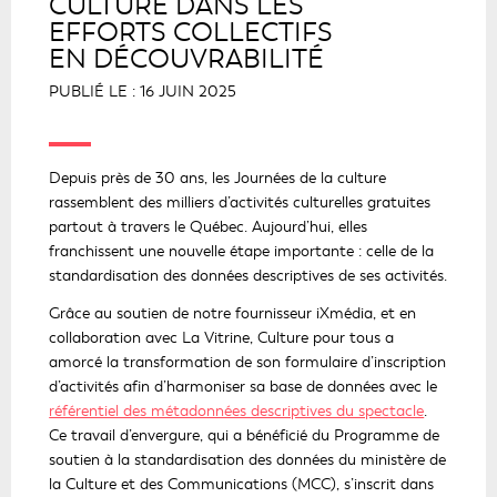
CULTURE DANS LES
EFFORTS COLLECTIFS
EN DÉCOUVRABILITÉ
PUBLIÉ LE : 16 JUIN 2025
Depuis près de 30 ans, les Journées de la culture
rassemblent des milliers d’activités culturelles gratuites
partout à travers le Québec. Aujourd’hui, elles
franchissent une nouvelle étape importante : celle de la
standardisation des données descriptives de ses activités.
Grâce au soutien de notre fournisseur iXmédia, et en
collaboration avec La Vitrine, Culture pour tous a
amorcé la transformation de son formulaire d’inscription
d’activités afin d’harmoniser sa base de données avec le
référentiel des métadonnées descriptives du spectacle
.
Ce travail d’envergure, qui a bénéficié du Programme de
soutien à la standardisation des données du ministère de
la Culture et des Communications (MCC), s’inscrit dans