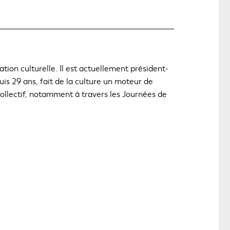
tion culturelle. Il est actuellement président-
is 29 ans, fait de la culture un moteur de
 collectif, notamment à travers les Journées de