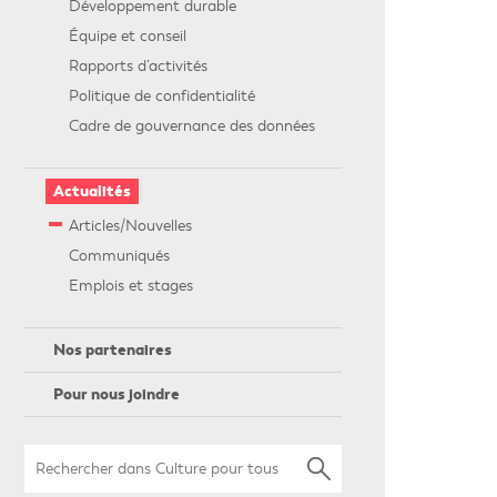
Développement durable
Équipe et conseil
Rapports d’activités
Politique de confidentialité
Cadre de gouvernance des données
Actualités
Articles/Nouvelles
Communiqués
Emplois et stages
Nos partenaires
Pour nous joindre