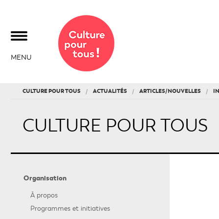
MENU
CULTURE POUR TOUS
ACTUALITÉS
ARTICLES/NOUVELLES
I
CULTURE POUR TOUS
Organisation
À propos
Programmes et initiatives