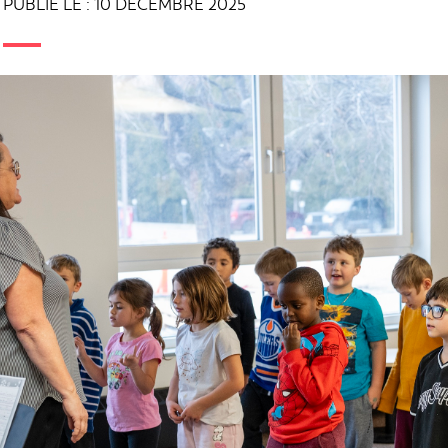
PUBLIÉ LE : 10 DÉCEMBRE 2025