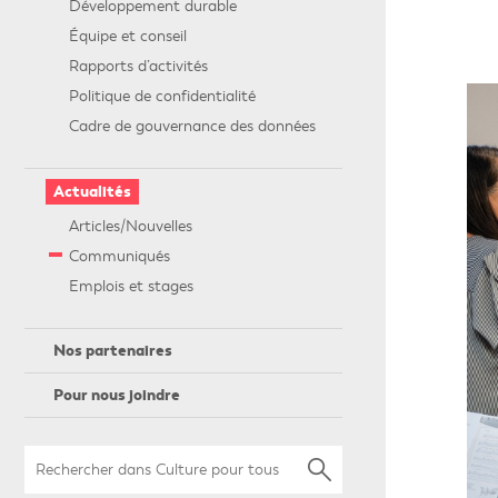
Développement durable
Équipe et conseil
Rapports d’activités
Politique de confidentialité
Cadre de gouvernance des données
Actualités
Articles/Nouvelles
Communiqués
Emplois et stages
Nos partenaires
Pour nous joindre