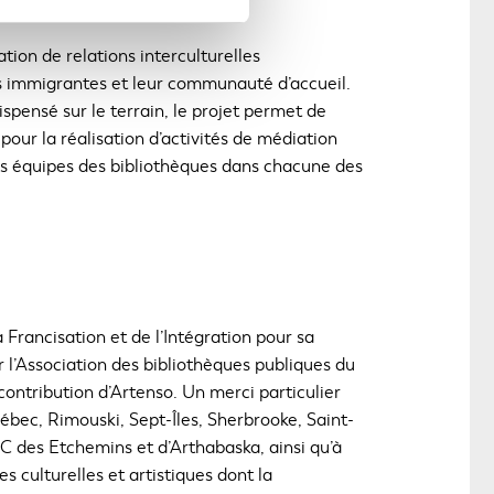
tion de relations interculturelles
es immigrantes et leur communauté d’accueil.
pensé sur le terrain, le projet permet de
 pour la réalisation d’activités de médiation
 des équipes des bibliothèques dans chacune des
 Francisation et de l’Intégration pour sa
 l’Association des bibliothèques publiques du
ntribution d’Artenso. Un merci particulier
ébec, Rimouski, Sept-Îles, Sherbrooke, Saint-
RC des Etchemins et d’Arthabaska, ainsi qu’à
 culturelles et artistiques dont la