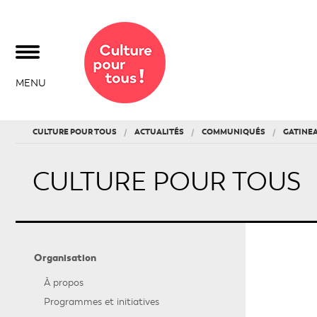
MENU
CULTURE POUR TOUS
ACTUALITÉS
COMMUNIQUÉS
GATINE
CULTURE POUR TOUS
Organisation
À propos
Programmes et initiatives