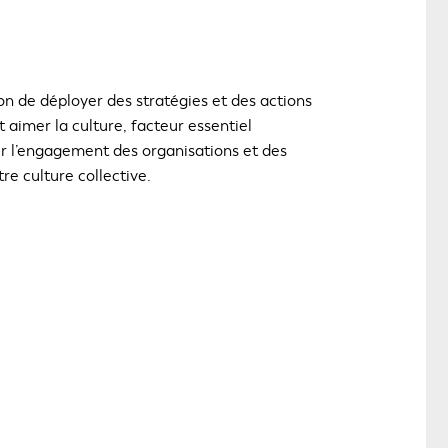
on de déployer des stratégies et des actions
t aimer la culture, facteur essentiel
r l’engagement des organisations et des
re culture collective.