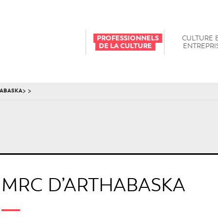
PROFESSIONNELS
CULTURE 
DE LA CULTURE
ENTREPRI
>
>
HABASKA
MRC D’ARTHABASKA