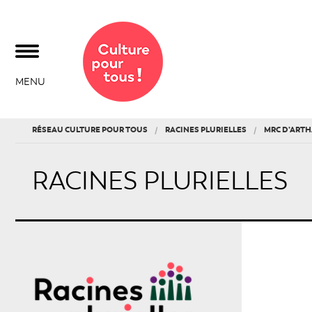
MENU
RÉSEAU CULTURE POUR TOUS
RACINES PLURIELLES
MRC D’ART
RACINES PLURIELLES