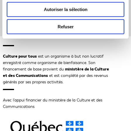
Autoriser la sélection
Refuser
Culture pour tous
est un organisme à but non lucratif
enregistré comme organisme de bienfaisance. Son
ministère de la Culture
financement de base provient du
et des Communications
et est complété par des revenus
générés par ses propres activités.
Avec l’appui financier du ministère de la Culture et des
Communications