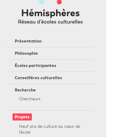
Présentation
Philosophie
Écoles participantes
Conseillères culturelles
Recherche
Chercheurs
Projets
Neuf ans de culture au cœur de
l’école