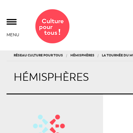
MENU
RÉSEAU CULTURE POUR TOUS
HÉMISPHÈRES
LA TOURNÉE DU 
HÉMISPHÈRES