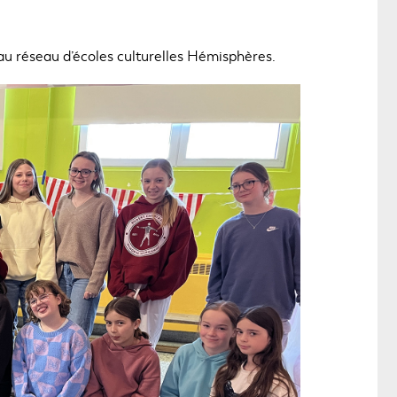
u réseau d’écoles culturelles Hémisphères.