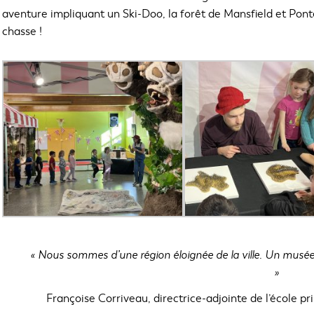
aventure impliquant un Ski-Doo, la forêt de Mansfield et Pon
chasse !
« Nous sommes d’une région éloignée de la ville. Un musée
»
Françoise Corriveau, directrice-adjointe de l’école p