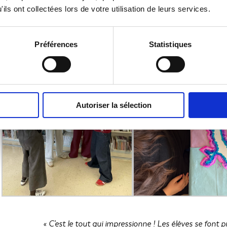
ils ont collectées lors de votre utilisation de leurs services.
Préférences
Statistiques
Autoriser la sélection
« C’est le tout qui impressionne ! Les élèves se font